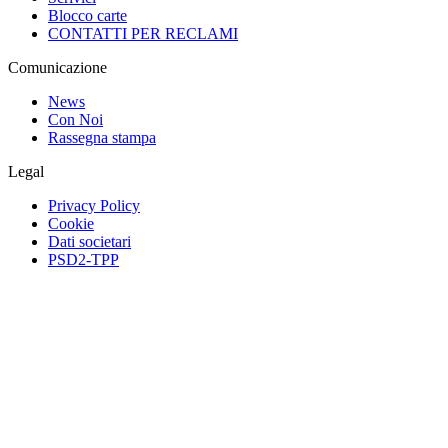
Blocco carte
CONTATTI PER RECLAMI
Comunicazione
News
Con Noi
Rassegna stampa
Legal
Privacy Policy
Cookie
Dati societari
PSD2-TPP