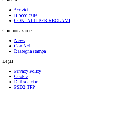
Scrivici
Blocco carte
CONTATTI PER RECLAMI
Comunicazione
News
Con Noi
Rassegna stampa
Legal
Privacy Policy
Cookie
Dati societari
PSD2-TPP