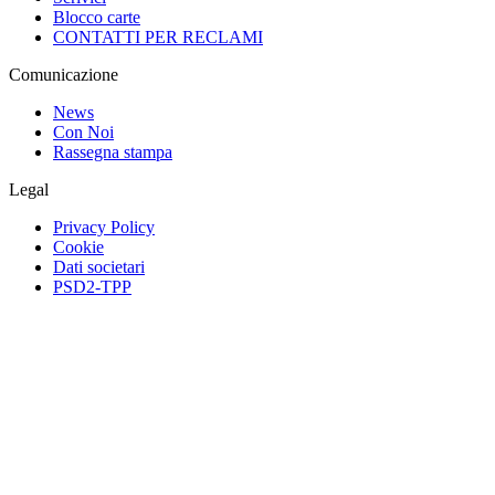
Blocco carte
CONTATTI PER RECLAMI
Comunicazione
News
Con Noi
Rassegna stampa
Legal
Privacy Policy
Cookie
Dati societari
PSD2-TPP