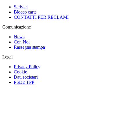
Scrivici
Blocco carte
CONTATTI PER RECLAMI
Comunicazione
News
Con Noi
Rassegna stampa
Legal
Privacy Policy
Cookie
Dati societari
PSD2-TPP