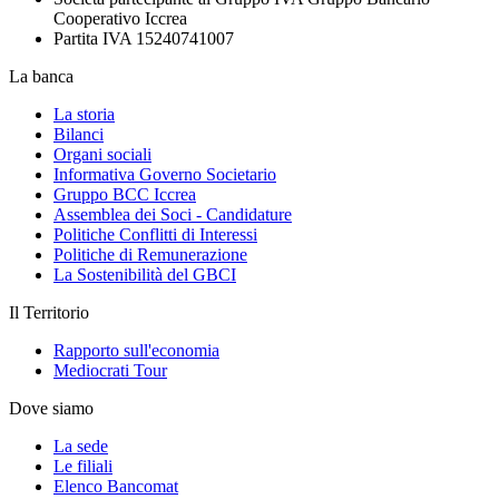
Cooperativo Iccrea
Partita IVA 15240741007
La banca
La storia
Bilanci
Organi sociali
Informativa Governo Societario
Gruppo BCC Iccrea
Assemblea dei Soci - Candidature
Politiche Conflitti di Interessi
Politiche di Remunerazione
La Sostenibilità del GBCI
Il Territorio
Rapporto sull'economia
Mediocrati Tour
Dove siamo
La sede
Le filiali
Elenco Bancomat