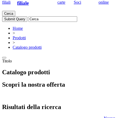
filiali
carte
Soci
online
filiale
Cerca
Home
>
Prodotti
>
Catalogo prodotti
Titolo
Catalogo prodotti
Scopri la nostra offerta
Risultati della ricerca