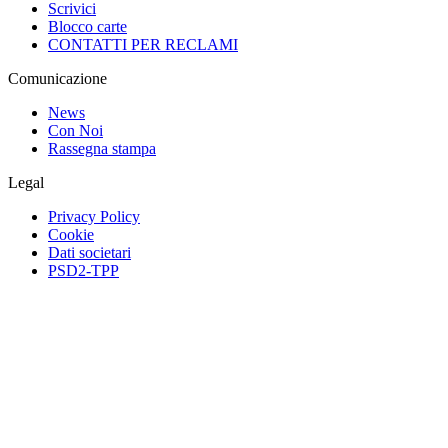
Scrivici
Blocco carte
CONTATTI PER RECLAMI
Comunicazione
News
Con Noi
Rassegna stampa
Legal
Privacy Policy
Cookie
Dati societari
PSD2-TPP