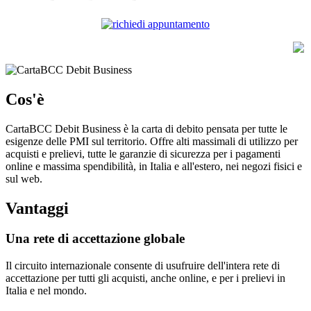
Cos'è
CartaBCC Debit Business è la carta di debito pensata per tutte le
esigenze delle PMI sul territorio. Offre alti massimali di utilizzo per
acquisti e prelievi, tutte le garanzie di sicurezza per i pagamenti
online e massima spendibilità, in Italia e all'estero, nei negozi fisici e
sul web.
Vantaggi
Una rete di accettazione globale
Il circuito internazionale consente di usufruire dell'intera rete di
accettazione per tutti gli acquisti, anche online, e per i prelievi in
Italia e nel mondo.