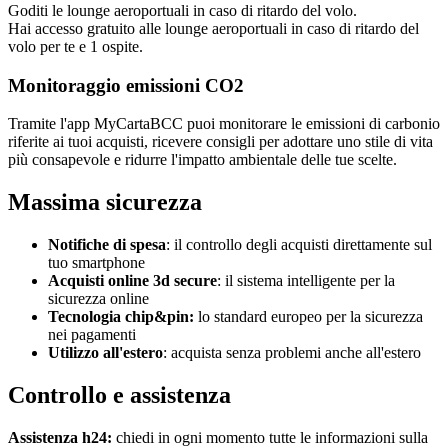
Goditi le lounge aeroportuali in caso di ritardo del volo.
Hai accesso gratuito alle lounge aeroportuali in caso di ritardo del
volo per te e 1 ospite.
Monitoraggio emissioni CO2
Tramite l'app MyCartaBCC puoi monitorare le emissioni di carbonio
riferite ai tuoi acquisti, ricevere consigli per adottare uno stile di vita
più consapevole e ridurre l'impatto ambientale delle tue scelte.
Massima sicurezza
Notifiche di spesa
: il controllo degli acquisti direttamente sul
tuo smartphone
Acquisti online 3d secure
: il sistema intelligente per la
sicurezza online
Tecnologia chip&pin:
lo standard europeo per la sicurezza
nei pagamenti
Utilizzo all'estero
: acquista senza problemi anche all'estero
Controllo e assistenza
Assistenza h24:
chiedi in ogni momento tutte le informazioni sulla