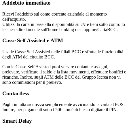
Addebito immediato
Ricevi l'addebito sul conto corrente aziendale al momento
dell'acquisto.
Utilizzi la carta in base alla disponibilità su c/c e tieni sotto controllo
le spese direttamente sull'home banking o su app myCartaBCC.
Casse Self Assisted e ATM
Usa le Casse Self Assisted nelle filiali BCC e sfrutta le funzionalità
degli ATM del circuito BCC.
Con le Casse Self Assisted puoi versare contanti e assegni,
prelevare, verificare il saldo e la lista movimenti, effettuare bonifici e
ricariche. Inoltre, sugli ATM delle BCC del Gruppo Iccrea non vi
sono commissioni per il prelievo.
Contactless
Paghi in tutta sicurezza semplicemente avvicinando la carta al POS.
Inoltre, per pagamenti sotto i 50€ non è richiesto digitare il PIN.
Smart Delay