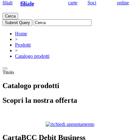
filiali
carte
Soci
online
filiale
Cerca
Home
>
Prodotti
>
Catalogo prodotti
Titolo
Catalogo prodotti
Scopri la nostra offerta
CartaBCC Debit Business