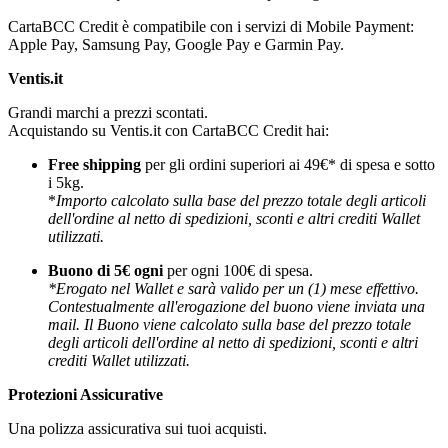
CartaBCC Credit è compatibile con i servizi di Mobile Payment:
Apple Pay, Samsung Pay, Google Pay e Garmin Pay.
Ventis.it
Grandi marchi a prezzi scontati.
Acquistando su Ventis.it con CartaBCC Credit hai:
Free shipping
per gli ordini superiori ai 49€* di spesa e sotto
i 5kg.
*
Importo calcolato sulla base del prezzo totale degli articoli
dell'ordine al netto di spedizioni, sconti e altri crediti Wallet
utilizzati.
Buono di 5€ ogni
per ogni 100€ di spesa.
*Erogato nel Wallet e sarà valido per un (1) mese effettivo.
Contestualmente all'erogazione del buono viene inviata una
mail. Il Buono viene calcolato sulla base del prezzo totale
degli articoli dell'ordine al netto di spedizioni, sconti e altri
crediti Wallet utilizzati.
Protezioni Assicurative
Una polizza assicurativa sui tuoi acquisti.