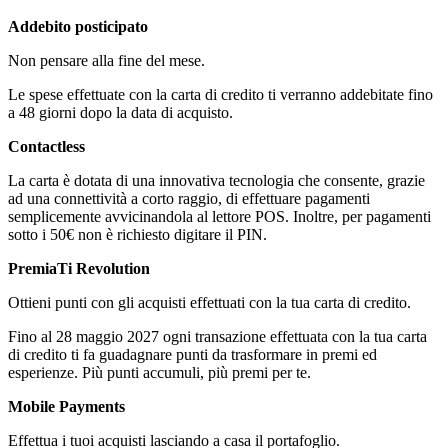
Addebito posticipato
Non pensare alla fine del mese.
Le spese effettuate con la carta di credito ti verranno addebitate fino
a 48 giorni dopo la data di acquisto.
Contactless
La carta è dotata di una innovativa tecnologia che consente, grazie
ad una connettività a corto raggio, di effettuare pagamenti
semplicemente avvicinandola al lettore POS. Inoltre, per pagamenti
sotto i 50€ non è richiesto digitare il PIN.
PremiaTi Revolution
Ottieni punti con gli acquisti effettuati con la tua carta di credito.
Fino al 28 maggio 2027 ogni transazione effettuata con la tua carta
di credito ti fa guadagnare punti da trasformare in premi ed
esperienze. Più punti accumuli, più premi per te.
Mobile Payments
Effettua i tuoi acquisti lasciando a casa il portafoglio.