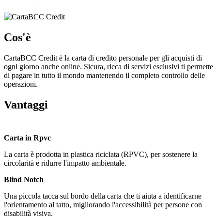
Cos'è
CartaBCC Credit è la carta di credito personale per gli acquisti di
ogni giorno anche online. Sicura, ricca di servizi esclusivi ti permette
di pagare in tutto il mondo mantenendo il completo controllo delle
operazioni.
Vantaggi
Carta in Rpvc
La carta è prodotta in plastica riciclata (RPVC), per sostenere la
circolarità e ridurre l'impatto ambientale.
Blind Notch
Una piccola tacca sul bordo della carta che ti aiuta a identificarne
l'orientamento al tatto, migliorando l'accessibilità per persone con
disabilità visiva.