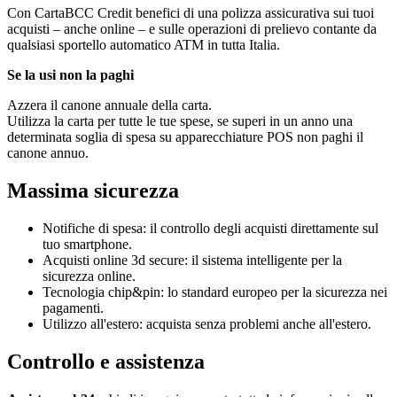
Con CartaBCC Credit benefici di una polizza assicurativa sui tuoi
acquisti – anche online – e sulle operazioni di prelievo contante da
qualsiasi sportello automatico ATM in tutta Italia.
Se la usi non la paghi
Azzera il canone annuale della carta.
Utilizza la carta per tutte le tue spese, se superi in un anno una
determinata soglia di spesa su apparecchiature POS non paghi il
canone annuo.
Massima sicurezza
Notifiche di spesa: il controllo degli acquisti direttamente sul
tuo smartphone.
Acquisti online 3d secure: il sistema intelligente per la
sicurezza online.
Tecnologia chip&pin: lo standard europeo per la sicurezza nei
pagamenti.
Utilizzo all'estero: acquista senza problemi anche all'estero.
Controllo e assistenza