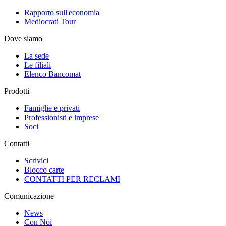
Rapporto sull'economia
Mediocrati Tour
Dove siamo
La sede
Le filiali
Elenco Bancomat
Prodotti
Famiglie e privati
Professionisti e imprese
Soci
Contatti
Scrivici
Blocco carte
CONTATTI PER RECLAMI
Comunicazione
News
Con Noi