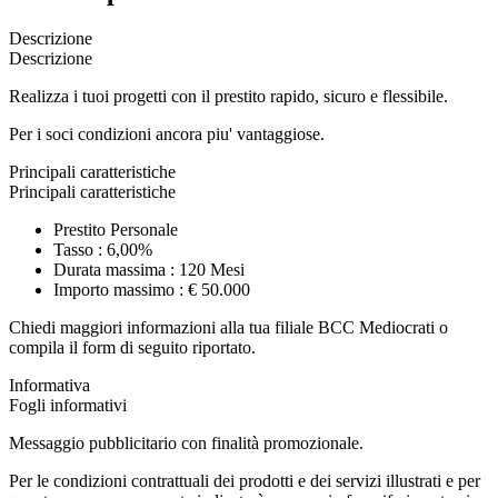
Descrizione
Descrizione
Realizza i tuoi progetti con il prestito rapido, sicuro e flessibile.
Per i soci condizioni ancora piu' vantaggiose.
Principali caratteristiche
Principali caratteristiche
Prestito Personale
Tasso : 6,00%
Durata massima : 120 Mesi
Importo massimo : € 50.000
Chiedi maggiori informazioni alla tua filiale BCC Mediocrati o
compila il form di seguito riportato.
Informativa
Fogli informativi
Messaggio pubblicitario con finalità promozionale.
Per le condizioni contrattuali dei prodotti e dei servizi illustrati e per