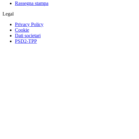
Rassegna stampa
Legal
Privacy Policy
Cookie
Dati societari
PSD2-TPP