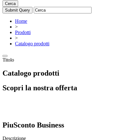
Cerca
Home
>
Prodotti
>
Catalogo prodotti
Titolo
Catalogo prodotti
Scopri la nostra offerta
PiuSconto Business
Descrizione