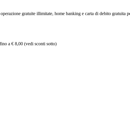
perazione gratuite illimitate, home banking e carta di debito gratuita p
a € 8,00 (vedi sconti sotto)