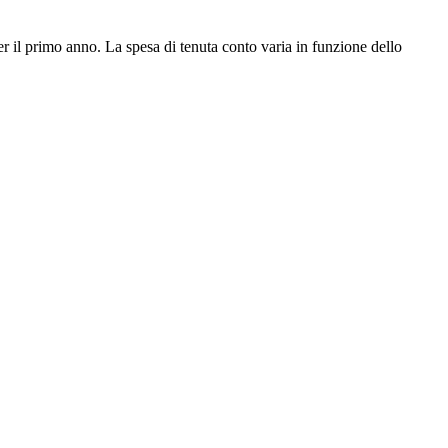
er il primo anno. La spesa di tenuta conto varia in funzione dello