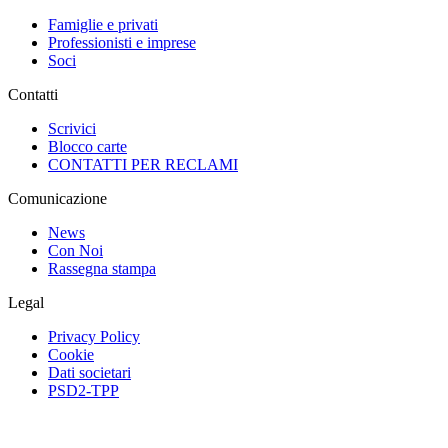
Famiglie e privati
Professionisti e imprese
Soci
Contatti
Scrivici
Blocco carte
CONTATTI PER RECLAMI
Comunicazione
News
Con Noi
Rassegna stampa
Legal
Privacy Policy
Cookie
Dati societari
PSD2-TPP