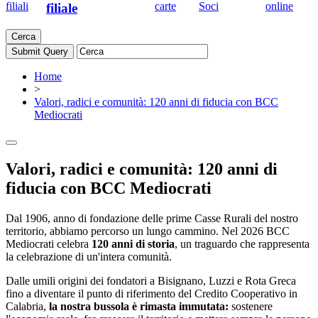
filiali
carte
Soci
online
filiale
Cerca
Home
>
Valori, radici e comunità: 120 anni di fiducia con BCC
Mediocrati
Valori, radici e comunità: 120 anni di
fiducia con BCC Mediocrati
Dal 1906, anno di fondazione delle prime Casse Rurali del nostro
territorio, abbiamo percorso un lungo cammino. Nel 2026 BCC
Mediocrati celebra
120 anni di storia
, un traguardo che rappresenta
la celebrazione di un'intera comunità.
Dalle umili origini dei fondatori a Bisignano, Luzzi e Rota Greca
fino a diventare il punto di riferimento del Credito Cooperativo in
Calabria,
la nostra bussola è rimasta immutata:
sostenere