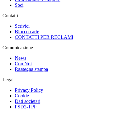
Soci
Contatti
Scrivici
Blocco carte
CONTATTI PER RECLAMI
Comunicazione
News
Con Noi
Rassegna stampa
Legal
Privacy Policy
Cookie
Dati societari
PSD2-TPP