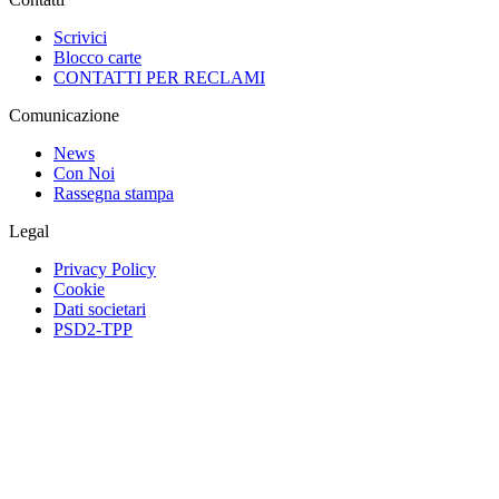
Scrivici
Blocco carte
CONTATTI PER RECLAMI
Comunicazione
News
Con Noi
Rassegna stampa
Legal
Privacy Policy
Cookie
Dati societari
PSD2-TPP