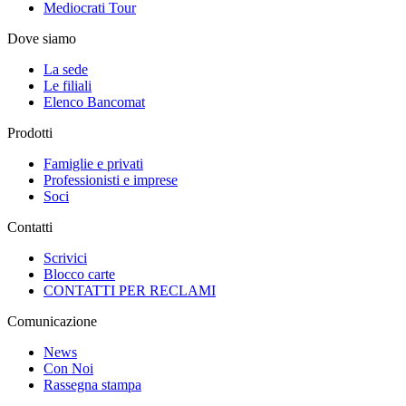
Mediocrati Tour
Dove siamo
La sede
Le filiali
Elenco Bancomat
Prodotti
Famiglie e privati
Professionisti e imprese
Soci
Contatti
Scrivici
Blocco carte
CONTATTI PER RECLAMI
Comunicazione
News
Con Noi
Rassegna stampa