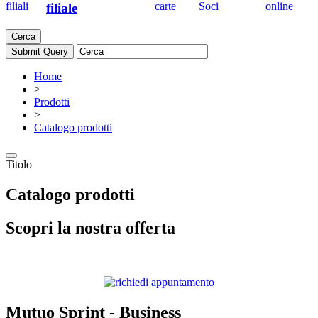
filiali
carte
Soci
online
filiale
Cerca
Home
>
Prodotti
>
Catalogo prodotti
Titolo
Catalogo prodotti
Scopri la nostra offerta
Mutuo Sprint - Business