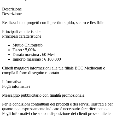
Descrizione
Descrizione
Realizza i tuoi progetti con il prestito rapido, sicuro e flessibile
Principali caratteristiche
Principali caratteristiche
Mutuo Chirografo
Tasso : 5,00%
Durata massima : 60 Mesi
Importo massimo : € 100.000
Chiedi maggiori informazioni alla tua filiale BCC Mediocrati o
compila il form di seguito riportato.
Informativa
Fogli informativi
Messaggio pubblicitario con finalità promozionale.
Per le condizioni contrattuali dei prodotti e dei servizi illustrati e per
quanto non espressamente indicato è necessario fare riferimento ai
Fogli Informativi che sono a disposizione dei clienti presso tutte le