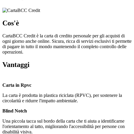
Cos'è
CartaBCC Credit è la carta di credito personale per gli acquisti di
ogni giorno anche online. Sicura, ricca di servizi esclusivi ti permette
di pagare in tutto il mondo mantenendo il completo controllo delle
operazioni.
Vantaggi
Carta in Rpvc
La carta è prodotta in plastica riciclata (RPVC), per sostenere la
circolarità e ridurre l'impatto ambientale.
Blind Notch
Una piccola tacca sul bordo della carta che ti aiuta a identificarne
l'orientamento al tatto, migliorando l'accessibilità per persone con
disabilità visiva.