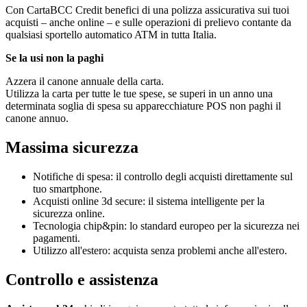
Con CartaBCC Credit benefici di una polizza assicurativa sui tuoi
acquisti – anche online – e sulle operazioni di prelievo contante da
qualsiasi sportello automatico ATM in tutta Italia.
Se la usi non la paghi
Azzera il canone annuale della carta.
Utilizza la carta per tutte le tue spese, se superi in un anno una
determinata soglia di spesa su apparecchiature POS non paghi il
canone annuo.
Massima sicurezza
Notifiche di spesa: il controllo degli acquisti direttamente sul
tuo smartphone.
Acquisti online 3d secure: il sistema intelligente per la
sicurezza online.
Tecnologia chip&pin: lo standard europeo per la sicurezza nei
pagamenti.
Utilizzo all'estero: acquista senza problemi anche all'estero.
Controllo e assistenza