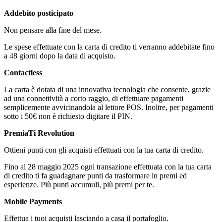
Addebito posticipato
Non pensare alla fine del mese.
Le spese effettuate con la carta di credito ti verranno addebitate fino
a 48 giorni dopo la data di acquisto.
Contactless
La carta è dotata di una innovativa tecnologia che consente, grazie
ad una connettività a corto raggio, di effettuare pagamenti
semplicemente avvicinandola al lettore POS. Inoltre, per pagamenti
sotto i 50€ non è richiesto digitare il PIN.
PremiaTi Revolution
Ottieni punti con gli acquisti effettuati con la tua carta di credito.
Fino al 28 maggio 2025 ogni transazione effettuata con la tua carta
di credito ti fa guadagnare punti da trasformare in premi ed
esperienze. Più punti accumuli, più premi per te.
Mobile Payments
Effettua i tuoi acquisti lasciando a casa il portafoglio.