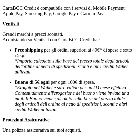
CartaBCC Credit è compatibile con i servizi di Mobile Payment:
Apple Pay, Samsung Pay, Google Pay e Garmin Pay.
Ventis.it
Grandi marchi a prezzi scontati.
Acquistando su Ventis.it con CartaBCC Credit hai:
Free shipping
per gli ordini superiori ai 49€* di spesa e sotto
i 5kg.
*
Importo calcolato sulla base del prezzo totale degli articoli
dell'ordine al netto di spedizioni, sconti e altri crediti Wallet
utilizzati.
Buono di 5€ ogni
per ogni 100€ di spesa.
*Erogato nel Wallet e sarà valido per un (1) mese effettivo.
Contestualmente all'erogazione del buono viene inviata una
mail. Il Buono viene calcolato sulla base del prezzo totale
degli articoli dell'ordine al netto di spedizioni, sconti e altri
crediti Wallet utilizzati.
Protezioni Assicurative
Una polizza assicurativa sui tuoi acquisti.